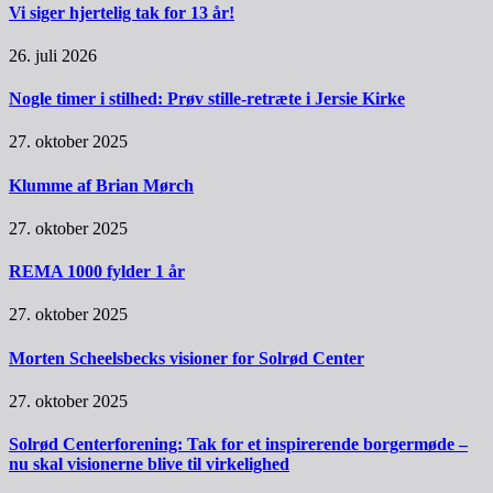
Vi siger hjertelig tak for 13 år!
26. juli 2026
Nogle timer i stilhed: Prøv stille-retræte i Jersie Kirke
27. oktober 2025
Klumme af Brian Mørch
27. oktober 2025
REMA 1000 fylder 1 år
27. oktober 2025
Morten Scheelsbecks visioner for Solrød Center
27. oktober 2025
Solrød Centerforening: Tak for et inspirerende borgermøde –
nu skal visionerne blive til virkelighed