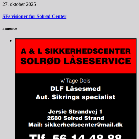
27. oktober 2025
SFs visioner for Solrød Center
annonce