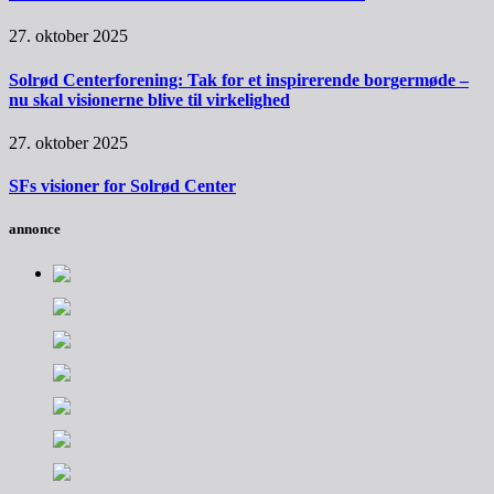
27. oktober 2025
Solrød Centerforening: Tak for et inspirerende borgermøde –
nu skal visionerne blive til virkelighed
27. oktober 2025
SFs visioner for Solrød Center
annonce