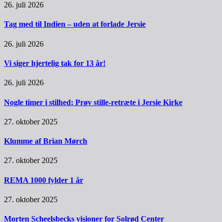
26. juli 2026
Tag med til Indien – uden at forlade Jersie
26. juli 2026
Vi siger hjertelig tak for 13 år!
26. juli 2026
Nogle timer i stilhed: Prøv stille-retræte i Jersie Kirke
27. oktober 2025
Klumme af Brian Mørch
27. oktober 2025
REMA 1000 fylder 1 år
27. oktober 2025
Morten Scheelsbecks visioner for Solrød Center