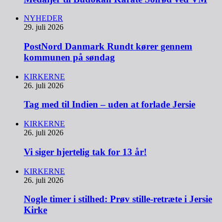
NYHEDER
29. juli 2026
PostNord Danmark Rundt kører gennem
kommunen på søndag
KIRKERNE
26. juli 2026
Tag med til Indien – uden at forlade Jersie
KIRKERNE
26. juli 2026
Vi siger hjertelig tak for 13 år!
KIRKERNE
26. juli 2026
Nogle timer i stilhed: Prøv stille-retræte i Jersie
Kirke