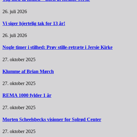
26. juli 2026
Vi siger hjertelig tak for 13 år!
26. juli 2026
Nogle timer i stilhed: Prøv stille-retræte i Jersie Kirke
27. oktober 2025
Klumme af Brian Mørch
27. oktober 2025
REMA 1000 fylder 1 år
27. oktober 2025
Morten Scheelsbecks visioner for Solrød Center
27. oktober 2025