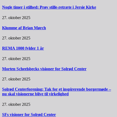
Nogle timer i stilhed: Prøv stille-retræte i Jersie Kirke
27. oktober 2025
Klumme af Brian Mørch
27. oktober 2025
REMA 1000 fylder 1 år
27. oktober 2025
Morten Scheelsbecks visioner for Solrød Center
27. oktober 2025
Solrød Centerforening: Tak for et inspirerende borgermøde –
nu skal visionerne blive til virkelighed
27. oktober 2025
SFs visioner for Solrød Center