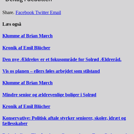
Share.
Facebook
Twitter
Email
Læs også
Klumme af Brian Mørch
Kronik af Emil Blücher
Den nye Ældrelov er et fokusområde for Solrød Ældreråd.
Vis os planen – ellers føles arbejdet som stilstand
Klumme af Brian Mørch
Mindre senior og ældrevenlige boliger i Solrød
Kronik af Emil Blücher
Konservative: Politisk aftale styrker seniorer, skoler, idræt og
fællesskaber