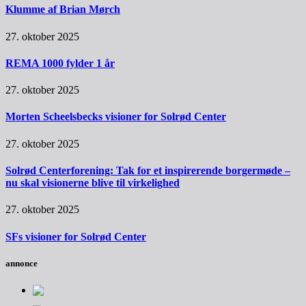
Klumme af Brian Mørch
27. oktober 2025
REMA 1000 fylder 1 år
27. oktober 2025
Morten Scheelsbecks visioner for Solrød Center
27. oktober 2025
Solrød Centerforening: Tak for et inspirerende borgermøde –
nu skal visionerne blive til virkelighed
27. oktober 2025
SFs visioner for Solrød Center
annonce