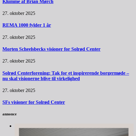
Klumme af Brian Mørch
27. oktober 2025
REMA 1000 fylder 1 år
27. oktober 2025
Morten Scheelsbecks visioner for Solrød Center
27. oktober 2025
Solrød Centerforening: Tak for et inspirerende borgermøde –
nu skal visionerne blive til virkelighed
27. oktober 2025
SFs visioner for Solrød Center
annonce