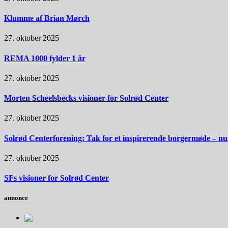
Klumme af Brian Mørch
27. oktober 2025
REMA 1000 fylder 1 år
27. oktober 2025
Morten Scheelsbecks visioner for Solrød Center
27. oktober 2025
Solrød Centerforening: Tak for et inspirerende borgermøde – nu sk
27. oktober 2025
SFs visioner for Solrød Center
annonce