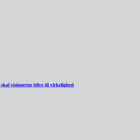
al visionerne blive til virkelighed