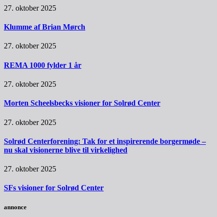
27. oktober 2025
Klumme af Brian Mørch
27. oktober 2025
REMA 1000 fylder 1 år
27. oktober 2025
Morten Scheelsbecks visioner for Solrød Center
27. oktober 2025
Solrød Centerforening: Tak for et inspirerende borgermøde –
nu skal visionerne blive til virkelighed
27. oktober 2025
SFs visioner for Solrød Center
annonce