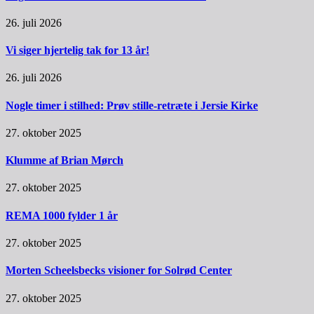
26. juli 2026
Vi siger hjertelig tak for 13 år!
26. juli 2026
Nogle timer i stilhed: Prøv stille-retræte i Jersie Kirke
27. oktober 2025
Klumme af Brian Mørch
27. oktober 2025
REMA 1000 fylder 1 år
27. oktober 2025
Morten Scheelsbecks visioner for Solrød Center
27. oktober 2025