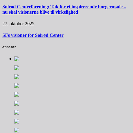
Solrød Centerforening: Tak for et inspirerende borgermøde –
nu skal visionerne blive til virkelighed
27. oktober 2025
SFs visioner for Solrød Center
annonce