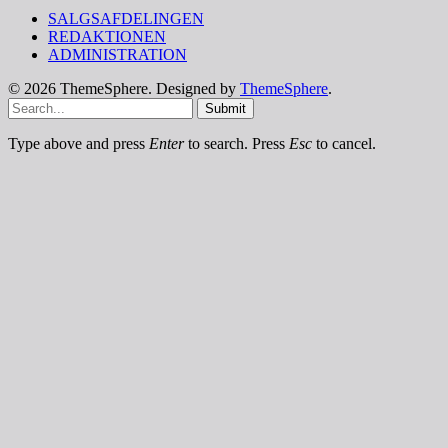
SALGSAFDELINGEN
REDAKTIONEN
ADMINISTRATION
© 2026 ThemeSphere. Designed by
ThemeSphere
.
Submit
Type above and press
Enter
to search. Press
Esc
to cancel.