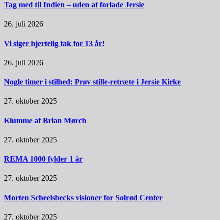
Tag med til Indien – uden at forlade Jersie
26. juli 2026
Vi siger hjertelig tak for 13 år!
26. juli 2026
Nogle timer i stilhed: Prøv stille-retræte i Jersie Kirke
27. oktober 2025
Klumme af Brian Mørch
27. oktober 2025
REMA 1000 fylder 1 år
27. oktober 2025
Morten Scheelsbecks visioner for Solrød Center
27. oktober 2025