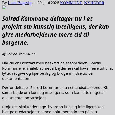
By
Lotte Bøgevig
on
30. juni 2026
KOMMUNE
,
NYHEDER
Solrød Kommune deltager nu i et
projekt om kunstig intelligens, der kan
give medarbejderne mere tid til
borgerne.
Af Solrød kommune
Når du er i kontakt med beskæftigelsesområdet i Solrød
Kommune, er målet, at medarbejderne skal have mere tid til at
lytte, rådgive og hjælpe dig og bruge mindre tid på
dokumentation.
Derfor deltager Solrød Kommune nu i et landsdækkende KL-
samarbejde om kunstig intelligens, som kan lette noget af
dokumentationsarbejdet.
Projektet skal undersøge, hvordan kunstig intelligens kan
hjælpe medarbejderne med dokumentationen på bl.a.