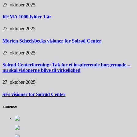
27. oktober 2025
REMA 1000 fylder 1 år
27. oktober 2025
Morten Scheelsbecks visioner for Solrød Center
27. oktober 2025
Solrød Centerforening: Tak for et inspirerende borgermøde –
nu skal visionerne blive til virkelighed
27. oktober 2025
SFs visioner for Solrød Center
annonce