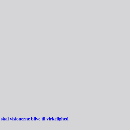
al visionerne blive til virkelighed