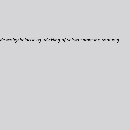
 både vedligeholdelse og udvikling af Solrød Kommune, samtidig