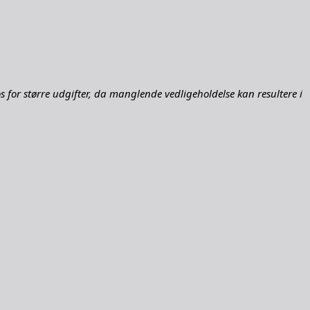
 for større udgifter, da manglende vedligeholdelse kan resultere i