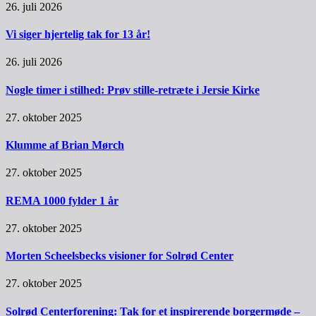
26. juli 2026
Vi siger hjertelig tak for 13 år!
26. juli 2026
Nogle timer i stilhed: Prøv stille-retræte i Jersie Kirke
27. oktober 2025
Klumme af Brian Mørch
27. oktober 2025
REMA 1000 fylder 1 år
27. oktober 2025
Morten Scheelsbecks visioner for Solrød Center
27. oktober 2025
Solrød Centerforening: Tak for et inspirerende borgermøde –