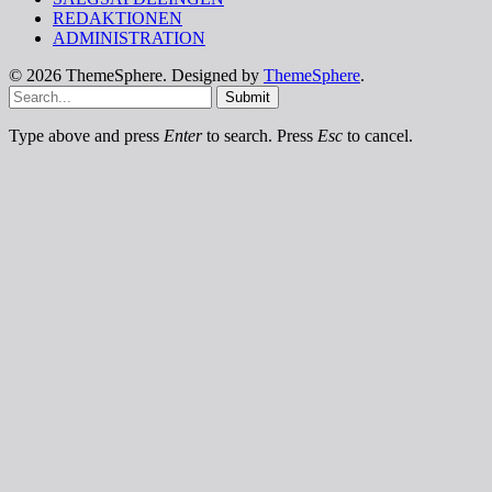
REDAKTIONEN
ADMINISTRATION
© 2026 ThemeSphere. Designed by
ThemeSphere
.
Submit
Type above and press
Enter
to search. Press
Esc
to cancel.