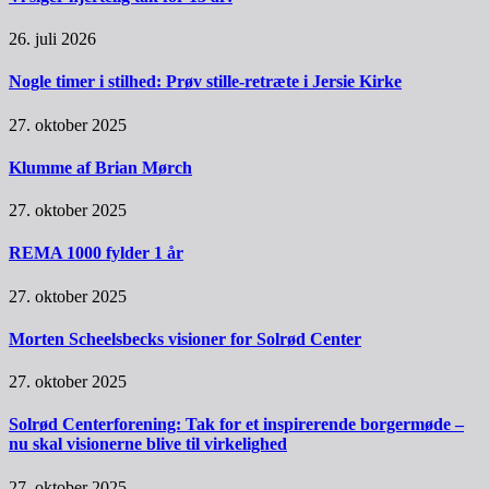
26. juli 2026
Nogle timer i stilhed: Prøv stille-retræte i Jersie Kirke
27. oktober 2025
Klumme af Brian Mørch
27. oktober 2025
REMA 1000 fylder 1 år
27. oktober 2025
Morten Scheelsbecks visioner for Solrød Center
27. oktober 2025
Solrød Centerforening: Tak for et inspirerende borgermøde –
nu skal visionerne blive til virkelighed
27. oktober 2025