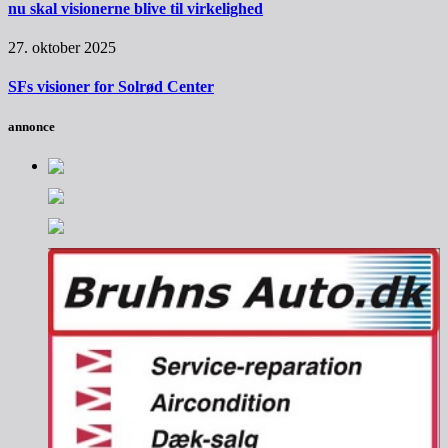
nu skal visionerne blive til virkelighed
27. oktober 2025
SFs visioner for Solrød Center
annonce