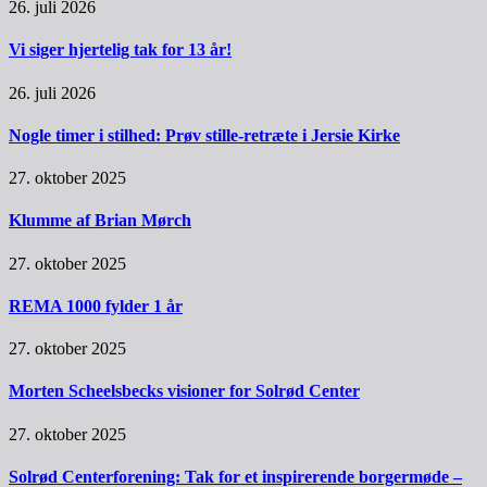
26. juli 2026
Vi siger hjertelig tak for 13 år!
26. juli 2026
Nogle timer i stilhed: Prøv stille-retræte i Jersie Kirke
27. oktober 2025
Klumme af Brian Mørch
27. oktober 2025
REMA 1000 fylder 1 år
27. oktober 2025
Morten Scheelsbecks visioner for Solrød Center
27. oktober 2025
Solrød Centerforening: Tak for et inspirerende borgermøde –