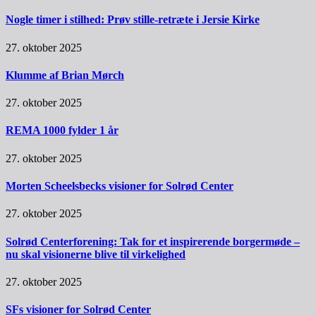
Nogle timer i stilhed: Prøv stille-retræte i Jersie Kirke
27. oktober 2025
Klumme af Brian Mørch
27. oktober 2025
REMA 1000 fylder 1 år
27. oktober 2025
Morten Scheelsbecks visioner for Solrød Center
27. oktober 2025
Solrød Centerforening: Tak for et inspirerende borgermøde –
nu skal visionerne blive til virkelighed
27. oktober 2025
SFs visioner for Solrød Center