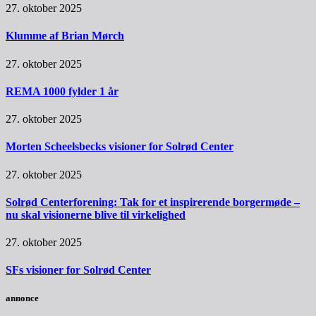
27. oktober 2025
Klumme af Brian Mørch
27. oktober 2025
REMA 1000 fylder 1 år
27. oktober 2025
Morten Scheelsbecks visioner for Solrød Center
27. oktober 2025
Solrød Centerforening: Tak for et inspirerende borgermøde –
nu skal visionerne blive til virkelighed
27. oktober 2025
SFs visioner for Solrød Center
annonce