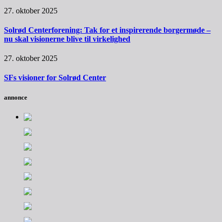
27. oktober 2025
Solrød Centerforening: Tak for et inspirerende borgermøde –
nu skal visionerne blive til virkelighed
27. oktober 2025
SFs visioner for Solrød Center
annonce