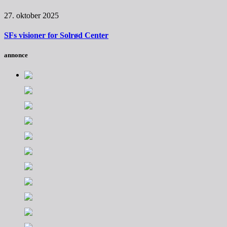
27. oktober 2025
SFs visioner for Solrød Center
annonce