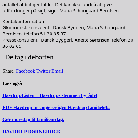
antallet af boliger falder. Det kan ikke undgå at give
udfordringer på sigt, siger Maria Schougaard Berntsen.
Kontaktinformation
Økonomisk konsulent i Dansk Byggeri, Maria Schougaard
Berntsen, telefon 51 30 95 37
Pressekonsulent i Dansk Byggeri, Anette Sørensen, telefon 30
36 02 65
Deltag i debatten
Share.
Facebook
Twitter
Email
Læs også
HavdrupListen – Havdrups stemme i byrådet
FDF Havdrup arrangerer igen Havdrup familieløb.
Gør morsdag til familiensdag.
HAVDRUP BØRNEROCK