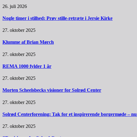
26. juli 2026
Nogle timer i stilhed: Prøv stille-retræte i Jersie Kirke
27. oktober 2025
Klumme af Brian Mørch
27. oktober 2025
REMA 1000 fylder 1 år
27. oktober 2025
Morten Scheelsbecks visioner for Solrød Center
27. oktober 2025
Solrød Centerforening: Tak for et inspirerende borgermøde – nu sk
27. oktober 2025