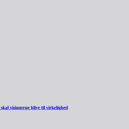
al visionerne blive til virkelighed