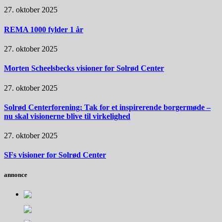
27. oktober 2025
REMA 1000 fylder 1 år
27. oktober 2025
Morten Scheelsbecks visioner for Solrød Center
27. oktober 2025
Solrød Centerforening: Tak for et inspirerende borgermøde –
nu skal visionerne blive til virkelighed
27. oktober 2025
SFs visioner for Solrød Center
annonce