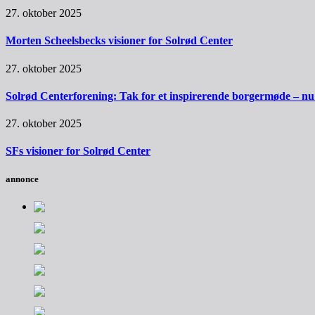
27. oktober 2025
Morten Scheelsbecks visioner for Solrød Center
27. oktober 2025
Solrød Centerforening: Tak for et inspirerende borgermøde – nu sk
27. oktober 2025
SFs visioner for Solrød Center
annonce