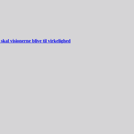
al visionerne blive til virkelighed