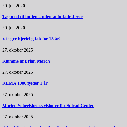
26. juli 2026
Tag med til Indien – uden at forlade Jersie
26. juli 2026
Vi siger hjertelig tak for 13 år!
27. oktober 2025
Klumme af Brian Mørch
27. oktober 2025
REMA 1000 fylder 1 år
27. oktober 2025
Morten Scheelsbecks visioner for Solrød Center
27. oktober 2025