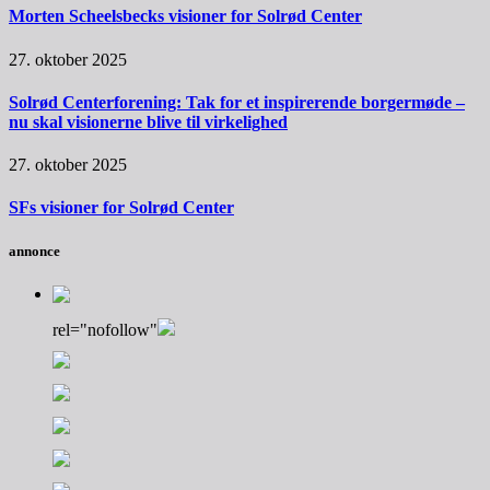
Morten Scheelsbecks visioner for Solrød Center
27. oktober 2025
Solrød Centerforening: Tak for et inspirerende borgermøde –
nu skal visionerne blive til virkelighed
27. oktober 2025
SFs visioner for Solrød Center
annonce
rel="nofollow"