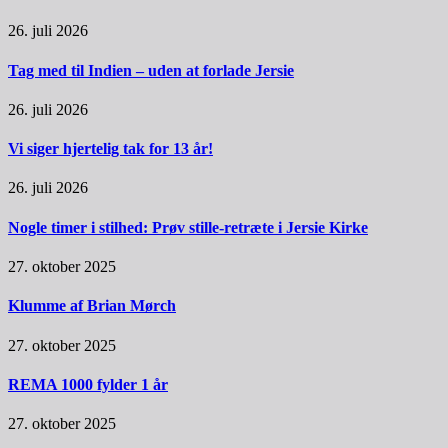
26. juli 2026
Tag med til Indien – uden at forlade Jersie
26. juli 2026
Vi siger hjertelig tak for 13 år!
26. juli 2026
Nogle timer i stilhed: Prøv stille-retræte i Jersie Kirke
27. oktober 2025
Klumme af Brian Mørch
27. oktober 2025
REMA 1000 fylder 1 år
27. oktober 2025