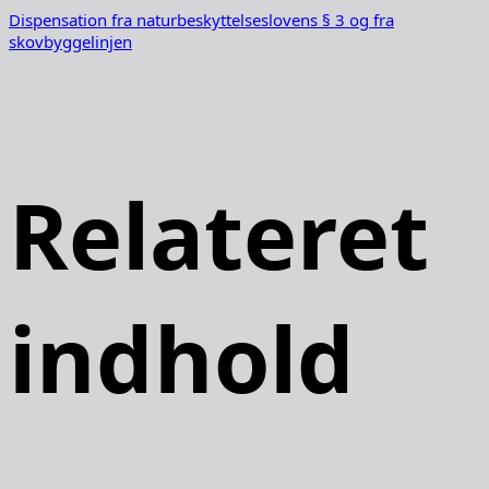
Dispensation fra naturbeskyttelseslovens § 3 og fra
skovbyggelinjen
Relateret
indhold