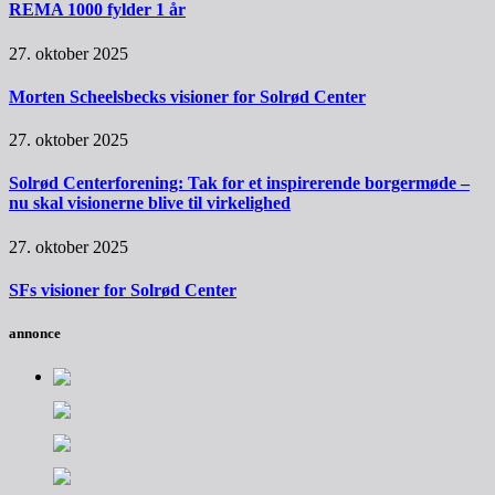
REMA 1000 fylder 1 år
27. oktober 2025
Morten Scheelsbecks visioner for Solrød Center
27. oktober 2025
Solrød Centerforening: Tak for et inspirerende borgermøde –
nu skal visionerne blive til virkelighed
27. oktober 2025
SFs visioner for Solrød Center
annonce