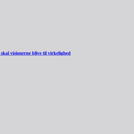
al visionerne blive til virkelighed