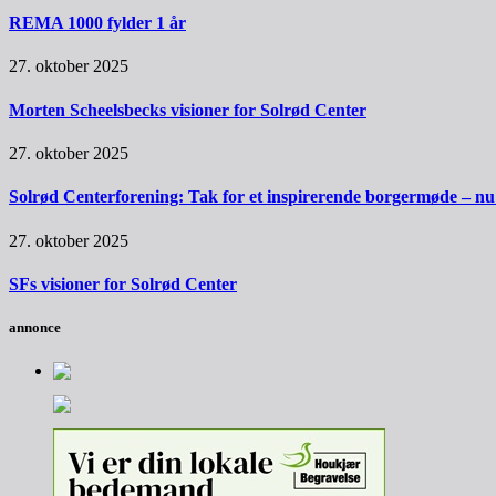
REMA 1000 fylder 1 år
27. oktober 2025
Morten Scheelsbecks visioner for Solrød Center
27. oktober 2025
Solrød Centerforening: Tak for et inspirerende borgermøde – nu sk
27. oktober 2025
SFs visioner for Solrød Center
annonce