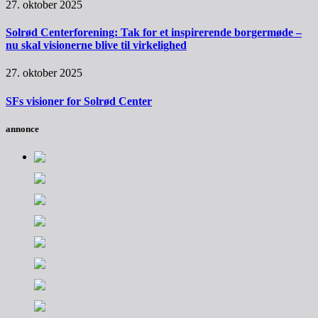
27. oktober 2025
Solrød Centerforening: Tak for et inspirerende borgermøde –
nu skal visionerne blive til virkelighed
27. oktober 2025
SFs visioner for Solrød Center
annonce