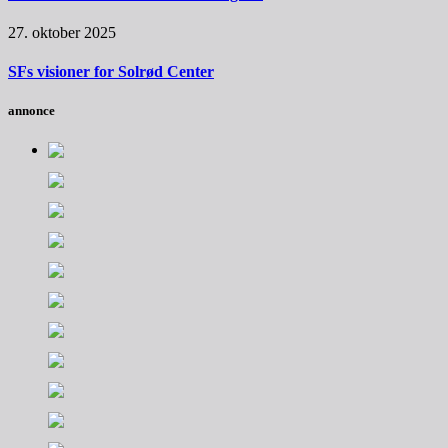
27. oktober 2025
SFs visioner for Solrød Center
annonce