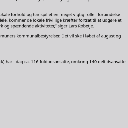
kale forhold og har spillet en meget vigtig rolle i forbindelse
, kommer de lokale frivillige kræfter fortsat til at udgøre et
og spændende aktiviteter,” siger Lars Robetje.
muners kommunalbestyrelser. Det vil ske i løbet af august og
) har i dag ca. 116 fuldtidsansatte, omkring 140 deltidsansatte