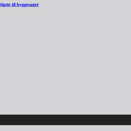
gste til byggesager