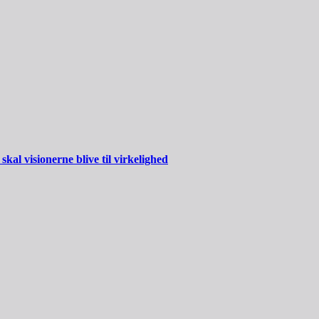
al visionerne blive til virkelighed