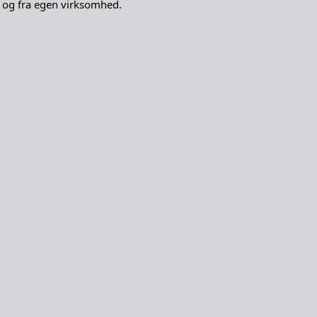
l og fra egen virksomhed.