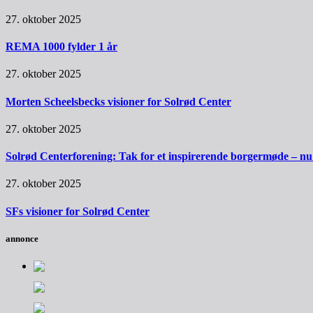
27. oktober 2025
REMA 1000 fylder 1 år
27. oktober 2025
Morten Scheelsbecks visioner for Solrød Center
27. oktober 2025
Solrød Centerforening: Tak for et inspirerende borgermøde – nu sk
27. oktober 2025
SFs visioner for Solrød Center
annonce