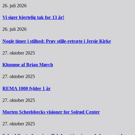
26. juli 2026
Vi siger hjertelig tak for 13 år!
26. juli 2026
Nogle timer i stilhed: Prøv stille-retræte i Jersie Kirke
27. oktober 2025
Klumme af Brian Mørch
27. oktober 2025
REMA 1000 fylder 1 år
27. oktober 2025
Morten Scheelsbecks visioner for Solrød Center
27. oktober 2025