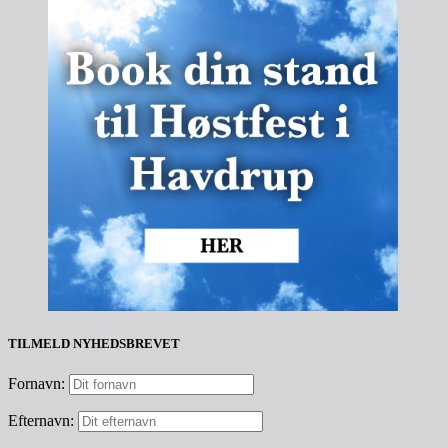
TILMELD NYHEDSBREVET
Fornavn:
Efternavn: