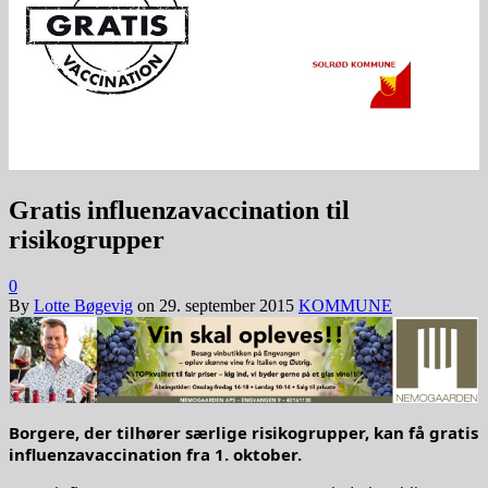
Gratis influenzavaccination til
risikogrupper
0
By
Lotte Bøgevig
on
29. september 2015
KOMMUNE
Borgere, der tilhører særlige risikogrupper, kan få gratis
influenzavaccination fra 1. oktober.