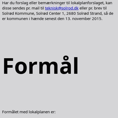
Har du forslag eller bemærkninger til lokalplanforslaget, kan
disse sendes pr. mail til
teknisk@solrod.dk
eller pr. brev til
Solrød Kommune, Solrød Center 1, 2680 Solrød Strand, så de
er kommunen i hænde senest den 13. november 2015.
Formål
Formålet med lokalplanen er: