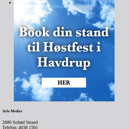
Arlo Medier
2680 Solrød Strand
Telefon: 4038 1501