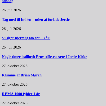
søndag
26. juli 2026
Tag med til Indien – uden at forlade Jersie
26. juli 2026
Vi siger hjertelig tak for 13 år!
26. juli 2026
Nogle timer i stilhed: Prøv stille-retræte i Jersie Kirke
27. oktober 2025
Klumme af Brian Mørch
27. oktober 2025
REMA 1000 fylder 1 år
27. oktober 2025