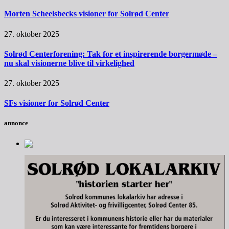
Morten Scheelsbecks visioner for Solrød Center
27. oktober 2025
Solrød Centerforening: Tak for et inspirerende borgermøde –
nu skal visionerne blive til virkelighed
27. oktober 2025
SFs visioner for Solrød Center
annonce