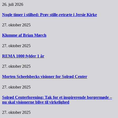
26. juli 2026
Nogle timer i stilhed: Prøv stille-retræte i Jersie Kirke
27. oktober 2025
Klumme af Brian Mørch
27. oktober 2025
REMA 1000 fylder 1 år
27. oktober 2025
Morten Scheelsbecks visioner for Solrød Center
27. oktober 2025
Solrød Centerforening: Tak for et inspirerende borgermøde –
nu skal visionerne blive til virkelighed
27. oktober 2025