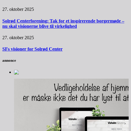
27. oktober 2025
Solrød Centerforening: Tak for et inspirerende borgermøde –
nu skal visionerne blive til virkelighed
27. oktober 2025
SFs visioner for Solrød Center
annonce