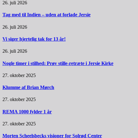
26. juli 2026
Tag med til Indien – uden at forlade Jersie
26. juli 2026
Vi siger hjertelig tak for 13 år!
26. juli 2026
Nogle timer i stilhed: Prøv stille-retræte i Jersie Kirke
27. oktober 2025
Klumme af Brian Mørch
27. oktober 2025
REMA 1000 fylder 1 år
27. oktober 2025
Morten Scheelsbecks visioner for Solrød Center