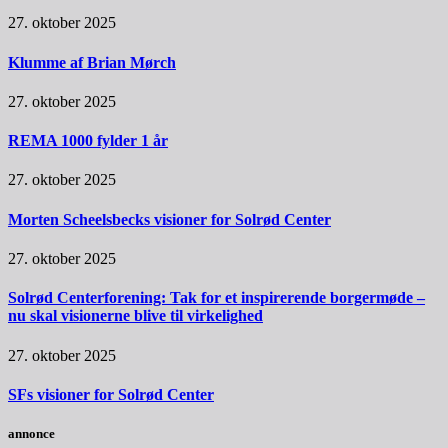
27. oktober 2025
Klumme af Brian Mørch
27. oktober 2025
REMA 1000 fylder 1 år
27. oktober 2025
Morten Scheelsbecks visioner for Solrød Center
27. oktober 2025
Solrød Centerforening: Tak for et inspirerende borgermøde –
nu skal visionerne blive til virkelighed
27. oktober 2025
SFs visioner for Solrød Center
annonce