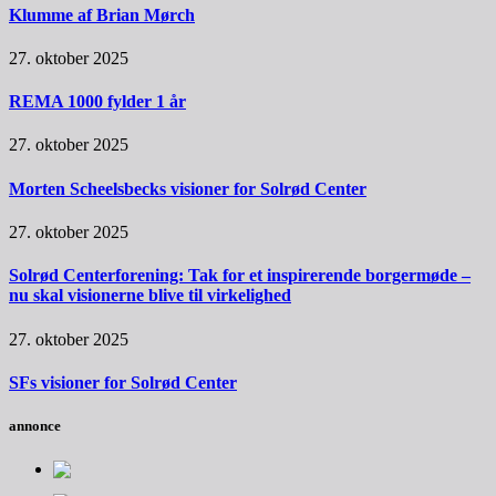
Klumme af Brian Mørch
27. oktober 2025
REMA 1000 fylder 1 år
27. oktober 2025
Morten Scheelsbecks visioner for Solrød Center
27. oktober 2025
Solrød Centerforening: Tak for et inspirerende borgermøde –
nu skal visionerne blive til virkelighed
27. oktober 2025
SFs visioner for Solrød Center
annonce