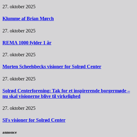
27. oktober 2025
Klumme af Brian Mørch
27. oktober 2025
REMA 1000 fylder 1 år
27. oktober 2025
Morten Scheelsbecks visioner for Solrød Center
27. oktober 2025
Solrød Centerforening: Tak for et inspirerende borgermøde –
nu skal visionerne blive til virkelighed
27. oktober 2025
SFs visioner for Solrød Center
annonce