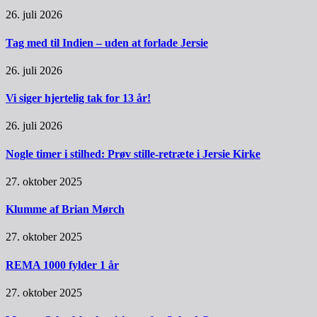
26. juli 2026
Tag med til Indien – uden at forlade Jersie
26. juli 2026
Vi siger hjertelig tak for 13 år!
26. juli 2026
Nogle timer i stilhed: Prøv stille-retræte i Jersie Kirke
27. oktober 2025
Klumme af Brian Mørch
27. oktober 2025
REMA 1000 fylder 1 år
27. oktober 2025