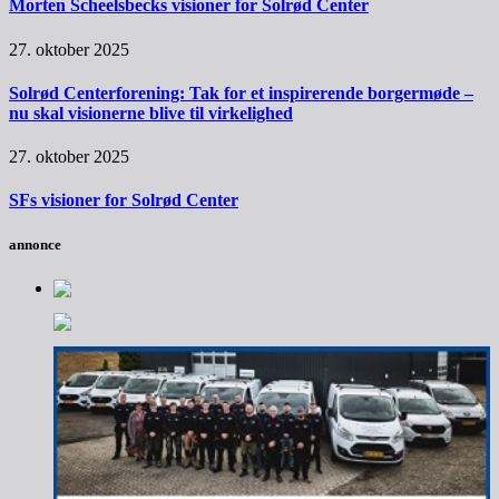
Morten Scheelsbecks visioner for Solrød Center
27. oktober 2025
Solrød Centerforening: Tak for et inspirerende borgermøde –
nu skal visionerne blive til virkelighed
27. oktober 2025
SFs visioner for Solrød Center
annonce