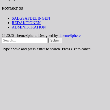
KONTAKT OS
SALGSAFDELINGEN
REDAKTIONEN
ADMINISTRATION
© 2026 ThemeSphere. Designed by
ThemeSphere
.
Submit
Type above and press
Enter
to search. Press
Esc
to cancel.