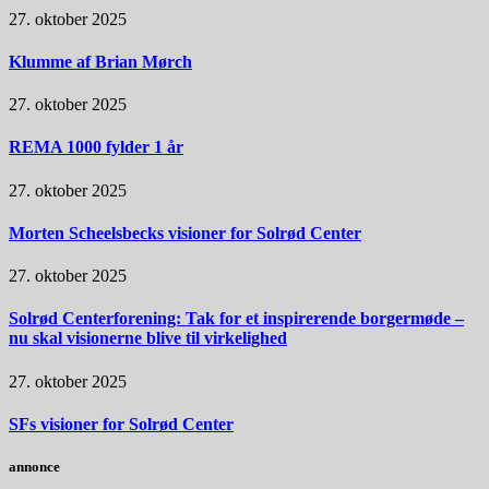
27. oktober 2025
Klumme af Brian Mørch
27. oktober 2025
REMA 1000 fylder 1 år
27. oktober 2025
Morten Scheelsbecks visioner for Solrød Center
27. oktober 2025
Solrød Centerforening: Tak for et inspirerende borgermøde –
nu skal visionerne blive til virkelighed
27. oktober 2025
SFs visioner for Solrød Center
annonce