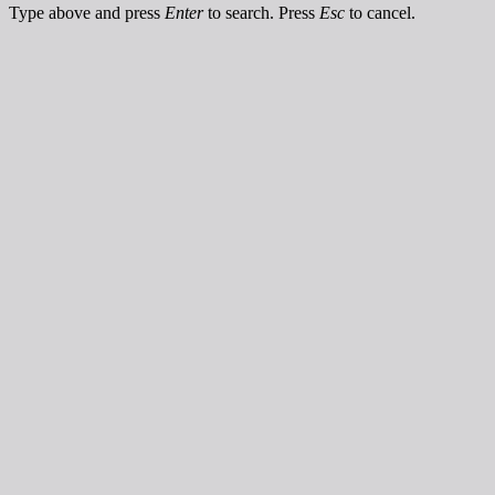
Type above and press
Enter
to search. Press
Esc
to cancel.