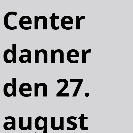
Center
danner
den 27.
august