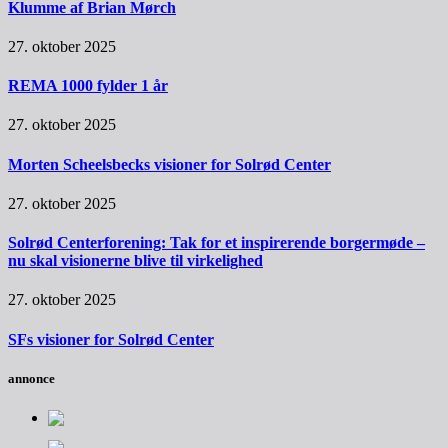
Klumme af Brian Mørch
27. oktober 2025
REMA 1000 fylder 1 år
27. oktober 2025
Morten Scheelsbecks visioner for Solrød Center
27. oktober 2025
Solrød Centerforening: Tak for et inspirerende borgermøde –
nu skal visionerne blive til virkelighed
27. oktober 2025
SFs visioner for Solrød Center
annonce