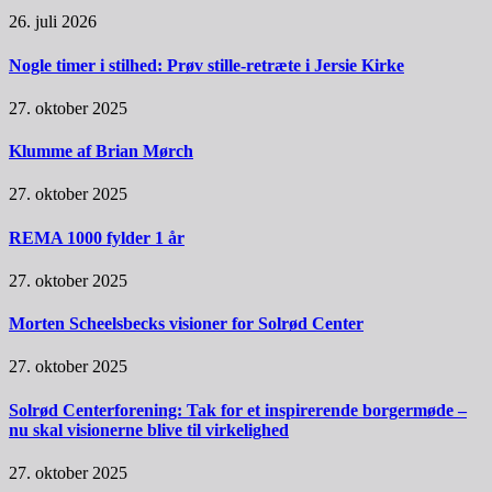
26. juli 2026
Nogle timer i stilhed: Prøv stille-retræte i Jersie Kirke
27. oktober 2025
Klumme af Brian Mørch
27. oktober 2025
REMA 1000 fylder 1 år
27. oktober 2025
Morten Scheelsbecks visioner for Solrød Center
27. oktober 2025
Solrød Centerforening: Tak for et inspirerende borgermøde –
nu skal visionerne blive til virkelighed
27. oktober 2025