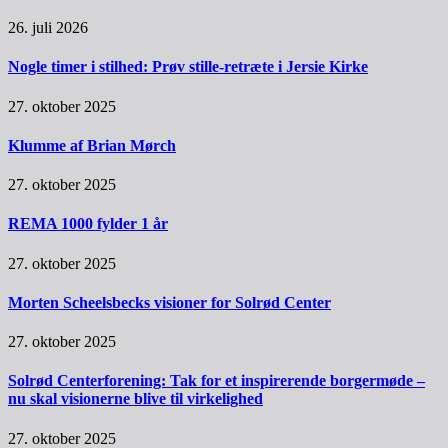
26. juli 2026
Nogle timer i stilhed: Prøv stille-retræte i Jersie Kirke
27. oktober 2025
Klumme af Brian Mørch
27. oktober 2025
REMA 1000 fylder 1 år
27. oktober 2025
Morten Scheelsbecks visioner for Solrød Center
27. oktober 2025
Solrød Centerforening: Tak for et inspirerende borgermøde –
nu skal visionerne blive til virkelighed
27. oktober 2025