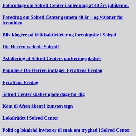
Fotocollage om Solrød Center i anledning af 40 års jubilæum.
Foredrag om Solrød Center gennem 40 år – og visioner for
fremtiden
Bliv klogere på fritidsaktiviteter og foreningsliv i Solrød
Die Herren væltede Solrød!
Asfaltering af Solrød Centers parkeringspladser
Populære Die Herren indtager Fyraftens Fredag
Fyraftens Fredag
Solrød Center skaber glade dage for dig
Kom til Aften åbent i kunsten tegn
Lokalrådet i Solrød Center
Politi og lokalråd inviterer til snak om tryghed i Solrød Center