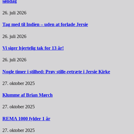
søndag
26. juli 2026
Tag med til Indien – uden at forlade Jersie
26. juli 2026
Vi siger hjertelig tak for 13 år!
26. juli 2026
Nogle timer i stilhed: Prøv stille-retræte i Jersie Kirke
27. oktober 2025
Klumme af Brian Mørch
27. oktober 2025
REMA 1000 fylder 1 år
27. oktober 2025