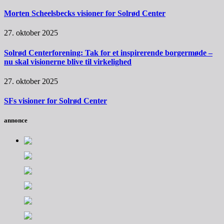
Morten Scheelsbecks visioner for Solrød Center
27. oktober 2025
Solrød Centerforening: Tak for et inspirerende borgermøde –
nu skal visionerne blive til virkelighed
27. oktober 2025
SFs visioner for Solrød Center
annonce