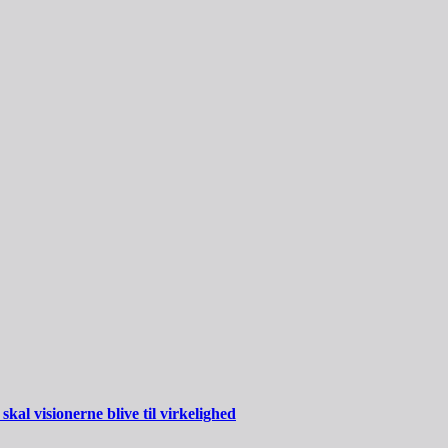
al visionerne blive til virkelighed