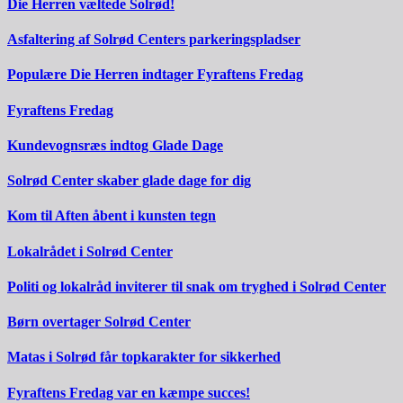
Die Herren væltede Solrød!
Asfaltering af Solrød Centers parkeringspladser
Populære Die Herren indtager Fyraftens Fredag
Fyraftens Fredag
Kundevognsræs indtog Glade Dage
Solrød Center skaber glade dage for dig
Kom til Aften åbent i kunsten tegn
Lokalrådet i Solrød Center
Politi og lokalråd inviterer til snak om tryghed i Solrød Center
Børn overtager Solrød Center
Matas i Solrød får topkarakter for sikkerhed
Fyraftens Fredag var en kæmpe succes!