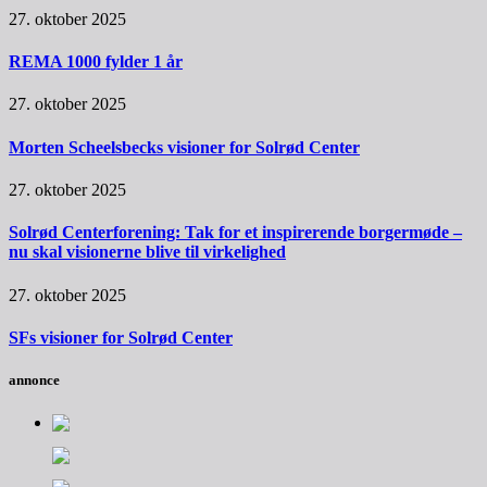
27. oktober 2025
REMA 1000 fylder 1 år
27. oktober 2025
Morten Scheelsbecks visioner for Solrød Center
27. oktober 2025
Solrød Centerforening: Tak for et inspirerende borgermøde –
nu skal visionerne blive til virkelighed
27. oktober 2025
SFs visioner for Solrød Center
annonce