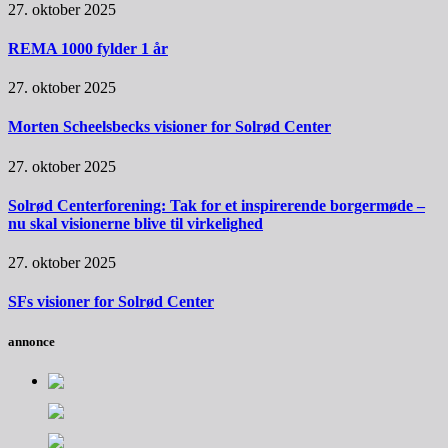
27. oktober 2025
REMA 1000 fylder 1 år
27. oktober 2025
Morten Scheelsbecks visioner for Solrød Center
27. oktober 2025
Solrød Centerforening: Tak for et inspirerende borgermøde –
nu skal visionerne blive til virkelighed
27. oktober 2025
SFs visioner for Solrød Center
annonce