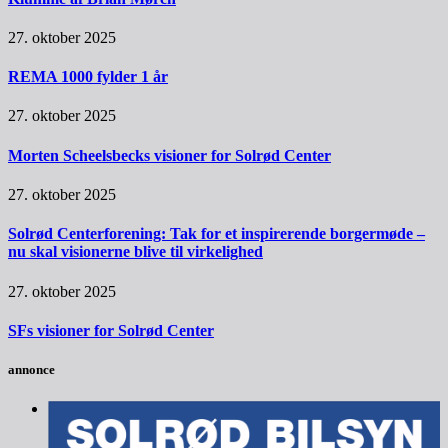
27. oktober 2025
REMA 1000 fylder 1 år
27. oktober 2025
Morten Scheelsbecks visioner for Solrød Center
27. oktober 2025
Solrød Centerforening: Tak for et inspirerende borgermøde –
nu skal visionerne blive til virkelighed
27. oktober 2025
SFs visioner for Solrød Center
annonce